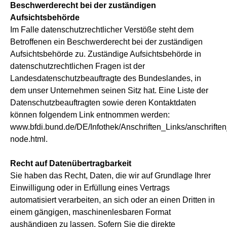
Beschwerderecht bei der zuständigen
Aufsichtsbehörde
Im Falle datenschutzrechtlicher Verstöße steht dem
Betroffenen ein Beschwerderecht bei der zuständigen
Aufsichtsbehörde zu. Zuständige Aufsichtsbehörde in
datenschutzrechtlichen Fragen ist der
Landesdatenschutzbeauftragte des Bundeslandes, in
dem unser Unternehmen seinen Sitz hat. Eine Liste der
Datenschutzbeauftragten sowie deren Kontaktdaten
können folgendem Link entnommen werden:
www.bfdi.bund.de/DE/Infothek/Anschriften_Links/anschriften
node.html.
Recht auf Datenübertragbarkeit
Sie haben das Recht, Daten, die wir auf Grundlage Ihrer
Einwilligung oder in Erfüllung eines Vertrags
automatisiert verarbeiten, an sich oder an einen Dritten in
einem gängigen, maschinenlesbaren Format
aushändigen zu lassen. Sofern Sie die direkte