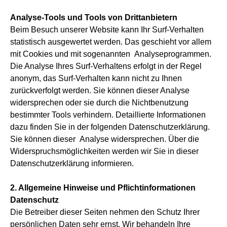
Analyse-Tools und Tools von Drittanbietern
Beim Besuch unserer Website kann Ihr Surf-Verhalten
statistisch ausgewertet werden. Das geschieht vor allem
mit Cookies und mit sogenannten Analyseprogrammen.
Die Analyse Ihres Surf-Verhaltens erfolgt in der Regel
anonym, das Surf-Verhalten kann nicht zu Ihnen
zurückverfolgt werden. Sie können dieser Analyse
widersprechen oder sie durch die Nichtbenutzung
bestimmter Tools verhindern. Detaillierte Informationen
dazu finden Sie in der folgenden Datenschutzerklärung.
Sie können dieser Analyse widersprechen. Über die
Widerspruchsmöglichkeiten werden wir Sie in dieser
Datenschutzerklärung informieren.
2. Allgemeine Hinweise und Pflichtinformationen
Datenschutz
Die Betreiber dieser Seiten nehmen den Schutz Ihrer
persönlichen Daten sehr ernst. Wir behandeln Ihre