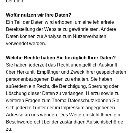
betreten.
Wofür nutzen wir Ihre Daten?
Ein Teil der Daten wird erhoben, um eine fehlerfreie
Bereitstellung der Website zu gewährleisten. Andere
Daten können zur Analyse zum Nutzerverhalten
verwendet werden.
Welche Rechte haben Sie bezüglich Ihrer Daten?
Sie haben jederzeit das Recht unentgeltlich Auskunft
über Herkunft, Empfänger und Zweck Ihrer gespeicherten
personenbezogenen Daten zu erhalten. Sie haben
außerdem ein Recht, die Berichtigung, Sperrung oder
Löschung dieser Daten zu verlangen. Hierzu sowie zu
weiteren Fragen zum Thema Datenschutz können Sie
sich jederzeit unter der im Impressum angegebenen
Adresse an uns wenden. Des Weiteren steht Ihnen ein
Beschwerderecht bei der zuständigen Aufsichtsbehörde
zu.