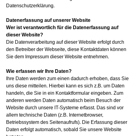
Datenschutzerklärung.
Datenerfassung auf unserer Website
Wer ist verantwortlich für die Datenerfassung auf
dieser Website?
Die Datenverarbeitung auf dieser Website erfolgt durch
den Betreiber der Webseite, diese Kontaktdaten können
Sie dem Impressum dieser Website entnehmen.
Wie erfassen wir Ihre Daten?
Ihre Daten werden zum einen dadurch erhoben, dass Sie
uns diese mitteilen. Hierbei kann es sich z.B. um Daten
handeln, die Sie in ein Kontaktformular eingeben. Zum
anderen werden Daten automatisch beim Besuch der
Website durch unsere IT-Systeme erfasst. Das sind vor
allem technische Daten (z.B. Internetbrowser,
Betriebssystem des Seitenaufrufs). Die Erfassung dieser
Daten erfolgt automatisch, sobald Sie unsere Website