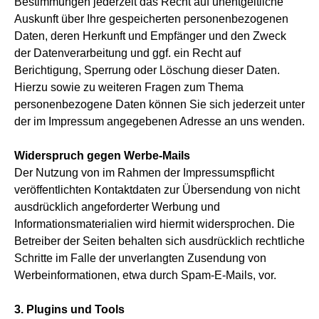
Bestimmungen jederzeit das Recht auf unentgeltliche
Auskunft über Ihre gespeicherten personenbezogenen
Daten, deren Herkunft und Empfänger und den Zweck
der Datenverarbeitung und ggf. ein Recht auf
Berichtigung, Sperrung oder Löschung dieser Daten.
Hierzu sowie zu weiteren Fragen zum Thema
personenbezogene Daten können Sie sich jederzeit unter
der im Impressum angegebenen Adresse an uns wenden.
Widerspruch gegen Werbe-Mails
Der Nutzung von im Rahmen der Impressumspflicht
veröffentlichten Kontaktdaten zur Übersendung von nicht
ausdrücklich angeforderter Werbung und
Informationsmaterialien wird hiermit widersprochen. Die
Betreiber der Seiten behalten sich ausdrücklich rechtliche
Schritte im Falle der unverlangten Zusendung von
Werbeinformationen, etwa durch Spam-E-Mails, vor.
3. Plugins und Tools