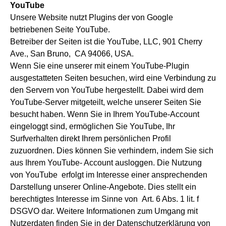
YouTube
Unsere Website nutzt Plugins der von Google
betriebenen Seite YouTube.
Betreiber der Seiten ist die YouTube, LLC, 901 Cherry
Ave., San Bruno, CA 94066, USA.
Wenn Sie eine unserer mit einem YouTube-Plugin
ausgestatteten Seiten besuchen, wird eine Verbindung zu
den Servern von YouTube hergestellt. Dabei wird dem
YouTube-Server mitgeteilt, welche unserer Seiten Sie
besucht haben. Wenn Sie in Ihrem YouTube-Account
eingeloggt sind, ermöglichen Sie YouTube, Ihr
Surfverhalten direkt Ihrem persönlichen Profil
zuzuordnen. Dies können Sie verhindern, indem Sie sich
aus Ihrem YouTube- Account ausloggen. Die Nutzung
von YouTube erfolgt im Interesse einer ansprechenden
Darstellung unserer Online-Angebote. Dies stellt ein
berechtigtes Interesse im Sinne von Art. 6 Abs. 1 lit. f
DSGVO dar. Weitere Informationen zum Umgang mit
Nutzerdaten finden Sie in der Datenschutzerklärung von