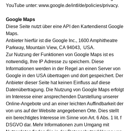
YouTube unter: www.google.de/intl/de/policies/privacy.
Google Maps
Diese Seite nutzt über eine API den Kartendienst Google
Maps.
Anbieter hierfür ist die Google Inc., 1600 Amphitheatre
Parkway, Mountain View, CA 94043, USA.
Zur Nutzung der Funktionen von Google Maps ist es
notwendig, Ihre IP Adresse zu speichern. Diese
Informationen werden in der Regel an einen Server von
Google in den USA übertragen und dort gespeichert. Der
Anbieter dieser Seite hat keinen Einfluss auf diese
Datenübertragung. Die Nutzung von Google Maps erfolgt
im Interesse einer ansprechenden Darstellung unserer
Online-Angebote und an einer leichten Auffindbarkeit der
von uns auf der Website angegebenen Orte. Dies stellt
ein berechtigtes Interesse im Sinne von Art. 6 Abs. 1 lit. f
DSGVO dar. Mehr Informationen zum Umgang mit