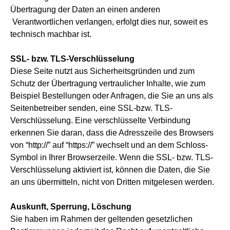
Übertragung der Daten an einen anderen
Verantwortlichen verlangen, erfolgt dies nur, soweit es
technisch machbar ist.
SSL- bzw. TLS-Verschlüsselung
Diese Seite nutzt aus Sicherheitsgründen und zum
Schutz der Übertragung vertraulicher Inhalte, wie zum
Beispiel Bestellungen oder Anfragen, die Sie an uns als
Seitenbetreiber senden, eine SSL-bzw. TLS-
Verschlüsselung. Eine verschlüsselte Verbindung
erkennen Sie daran, dass die Adresszeile des Browsers
von “http://” auf “https://” wechselt und an dem Schloss-
Symbol in Ihrer Browserzeile. Wenn die SSL- bzw. TLS-
Verschlüsselung aktiviert ist, können die Daten, die Sie
an uns übermitteln, nicht von Dritten mitgelesen werden.
Auskunft, Sperrung, Löschung
Sie haben im Rahmen der geltenden gesetzlichen