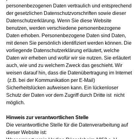
personenbezogenen Daten vertraulich und entsprechend
der gesetzlichen Datenschutzvorschriften sowie dieser
Datenschutzerklärung. Wenn Sie diese Website
benutzen, werden verschiedene personenbezogene
Daten erhoben. Personenbezogene Daten sind Daten,
mit denen Sie persönlich identifiziert werden können. Die
vorliegende Datenschutzerklärung erläutert, welche
Daten wir erheben und wofür wir sie nutzen. Sie erläutert
auch, wie und zu welchem Zweck das geschieht. Wir
weisen darauf hin, dass die Datenübertragung im Internet
(z.B. bei der Kommunikation per E-Mail)
Sicherheitslücken aufweisen kann. Ein lückenloser
Schutz der Daten vor dem Zugriff durch Dritte ist nicht
möglich.
Hinweis zur verantwortlichen Stelle
Die verantwortliche Stelle für die Datenverarbeitung auf
dieser Website ist: