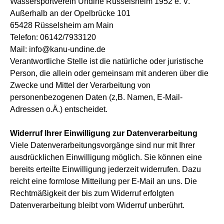
Wassersportverein Undine Rüsselsheim 1952 e. V.
Außerhalb an der Opelbrücke 101
65428 Rüsselsheim am Main
Telefon: 06142/7933120
Mail: info@kanu-undine.de
Verantwortliche Stelle ist die natürliche oder juristische
Person, die allein oder gemeinsam mit anderen über die
Zwecke und Mittel der Verarbeitung von
personenbezogenen Daten (z,B. Namen, E-Mail-
Adressen o.Ä.) entscheidet.
Widerruf Ihrer Einwilligung zur Datenverarbeitung
Viele Datenverarbeitungsvorgänge sind nur mit Ihrer
ausdrücklichen Einwilligung möglich. Sie können eine
bereits erteilte Einwilligung jederzeit widerrufen. Dazu
reicht eine formlose Mitteilung per E-Mail an uns. Die
Rechtmäßigkeit der bis zum Widerruf erfolgten
Datenverarbeitung bleibt vom Widerruf unberührt.